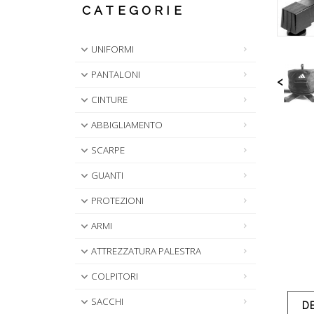
CATEGORIE
UNIFORMI
PANTALONI
<
CINTURE
ABBIGLIAMENTO
SCARPE
GUANTI
PROTEZIONI
ARMI
ATTREZZATURA PALESTRA
COLPITORI
SACCHI
D