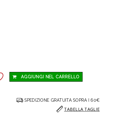
AGGIUNGI NEL CARRELLO
SPEDIZIONE GRATUITA SOPRA I 60€
TABELLA TAGLIE