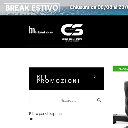
KIT
PROMOZIONI
Filtro per disciplina: