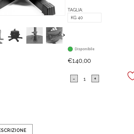
TAGLIA:
KG 40
>
Disponibile
€140,00
ESCRIZIONE