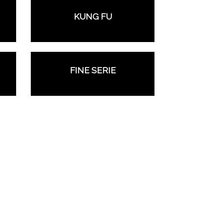
KUNG FU
FINE SERIE