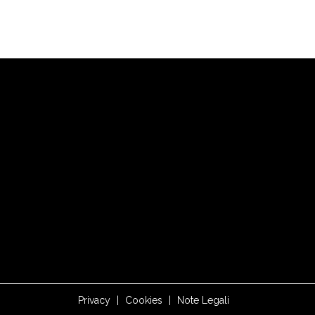
Privacy
|
Cookies
|
Note Legali