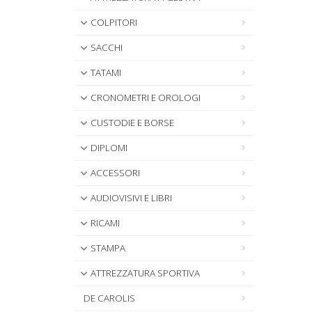
COLPITORI
SACCHI
TATAMI
CRONOMETRI E OROLOGI
CUSTODIE E BORSE
DIPLOMI
ACCESSORI
AUDIOVISIVI E LIBRI
RICAMI
STAMPA
ATTREZZATURA SPORTIVA
DE CAROLIS