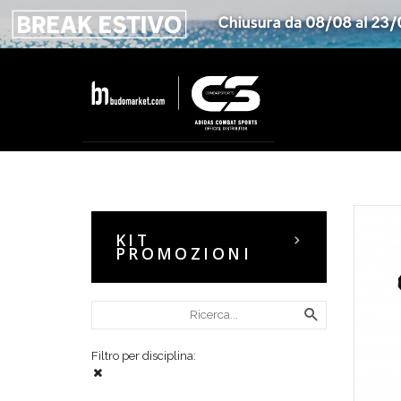
KIT
PROMOZIONI
Filtro per disciplina: