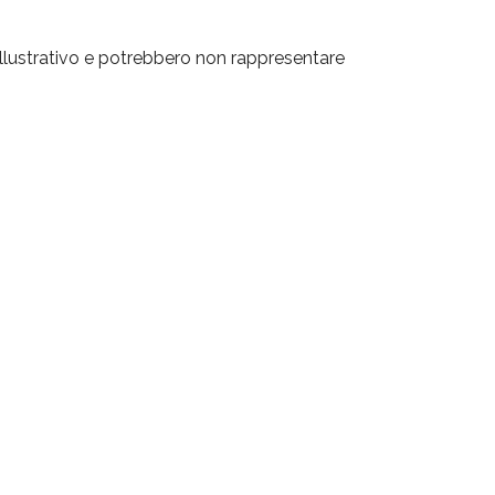
lustrativo e potrebbero non rappresentare