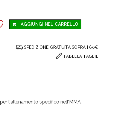
AGGIUNGI NEL CARRELLO
SPEDIZIONE GRATUITA SOPRA I 60€
TABELLA TAGLIE
 per l'allenamento specifico nell'MMA.