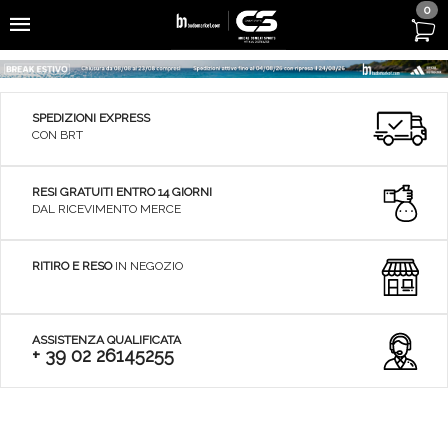
0
SPEDIZIONI EXPRESS
CON BRT
RESI GRATUITI ENTRO 14 GIORNI
DAL RICEVIMENTO MERCE
RITIRO E RESO
IN NEGOZIO
ASSISTENZA QUALIFICATA
+ 39 02 26145255