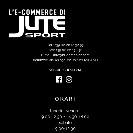
Tel.: +39 02 26 14 52 55
Fax: +39 02 26 13 232
E-mail: info@budomarket.com
Indirizzo: Via Asiago, 26, 20128 MILANO
SEGUICI SUI SOCIAL
ORARI
lunedì - venerdì
9.00-12.30 / 14.30-18.00
sabato
9.00-12.30