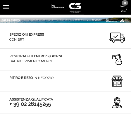
0
SPEDIZIONI EXPRESS
CON BRT
RESI GRATUITI ENTRO 14 GIORNI
DAL RICEVIMENTO MERCE
RITIRO E RESO
IN NEGOZIO
ASSISTENZA QUALIFICATA
+ 39 02 26145255