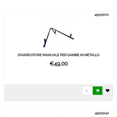
45305020
DIVARICATORE MANUALE PER GAMBE IN METALLO
€49,00
45305040