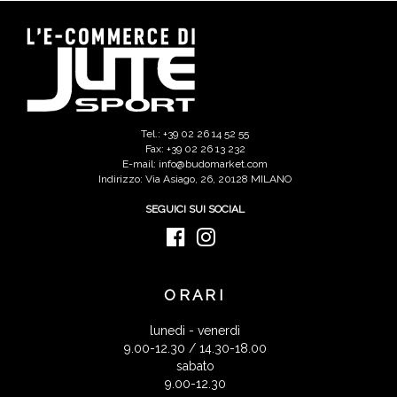
Tel.: +39 02 26 14 52 55
Fax: +39 02 26 13 232
E-mail: info@budomarket.com
Indirizzo: Via Asiago, 26, 20128 MILANO
SEGUICI SUI SOCIAL
ORARI
lunedì - venerdì
9.00-12.30 / 14.30-18.00
sabato
9.00-12.30