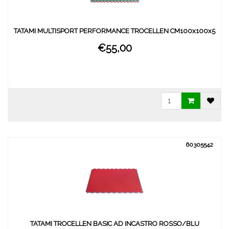
TATAMI MULTISPORT PERFORMANCE TROCELLEN CM100x100x5
€55,00
60305542
TATAMI TROCELLEN BASIC AD INCASTRO ROSSO/BLU