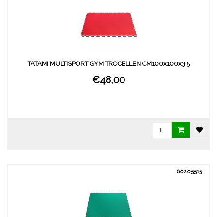
TATAMI MULTISPORT GYM TROCELLEN CM100x100x3,5
€48,00
60205515