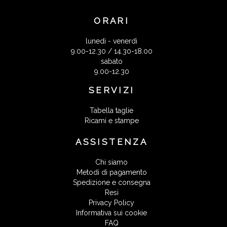
ORARI
lunedì - venerdì
9.00-12.30 / 14.30-18.00
sabato
9.00-12.30
SERVIZI
Tabella taglie
Ricami e stampe
ASSISTENZA
Chi siamo
Metodi di pagamento
Spedizione e consegna
Resi
Privacy Policy
Informativa sui cookie
FAQ