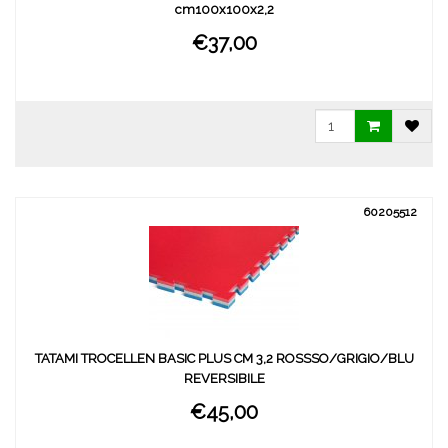
cm100x100x2,2
€37,00
60205512
TATAMI TROCELLEN BASIC PLUS CM 3,2 ROSSSO/GRIGIO/BLU
REVERSIBILE
€45,00