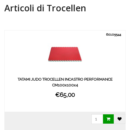
Articoli di Trocellen
60105544
TATAMI JUDO TROCELLEN INCASTRO PERFORMANCE
CM100x100x4
€65,00