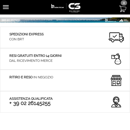
0
SPEDIZIONI EXPRESS
CON BRT
RESI GRATUITI ENTRO 14 GIORNI
DAL RICEVIMENTO MERCE
RITIRO E RESO
IN NEGOZIO
ASSISTENZA QUALIFICATA
+ 39 02 26145255