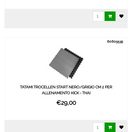
60605539
TATAMI TROCELLEN START NERO/GRIGIO CM 2 PER
ALLENAMENTO KICK - THAI
€29,00