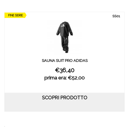
SS01
SAUNA SUIT PRO ADIDAS
€36,40
prima era: €52,00
SCOPRI PRODOTTO