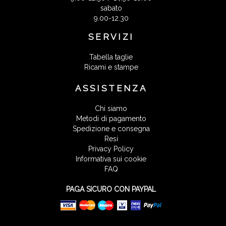
sabato
9.00-12.30
SERVIZI
Tabella taglie
Ricami e stampe
ASSISTENZA
Chi siamo
Metodi di pagamento
Spedizione e consegna
Resi
Privacy Policy
Informativa sui cookie
FAQ
PAGA SICURO CON PAYPAL