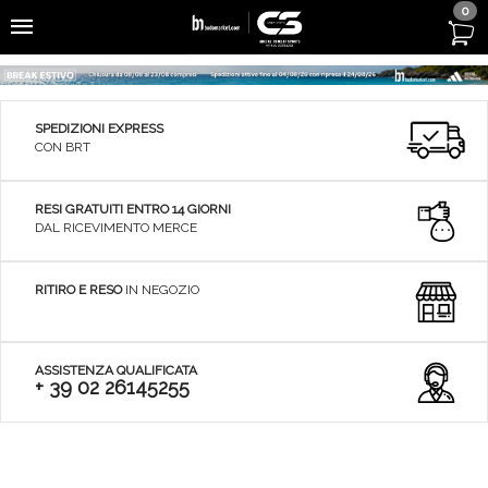
0
SPEDIZIONI EXPRESS
CON BRT
RESI GRATUITI ENTRO 14 GIORNI
DAL RICEVIMENTO MERCE
RITIRO E RESO
IN NEGOZIO
ASSISTENZA QUALIFICATA
+ 39 02 26145255