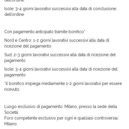
Isole: 3-4 giorni lavorativi successivi alla data di conclusione
dell’ordine
Con pagamento anticipato tramite bonifico*
Nord e Centro: 1-2 giorni lavorativi successivi alla data di
ricezione del pagamento
Sud: 2-3 giorni lavorativi successivi alla data di ricezione del
pagamento
Isole: 3-4 giorni lavorativi successivi alla data di ricezione del
pagamento
*il bonifico impiega mediamente 1-2 giorni lavorativi per essere
ricevuto
Luogo esclusivo di pagamento: Milano, presso la sede della
Società.
Foro competente esclusivo per ogni e qualsiasi controversia:
Milano