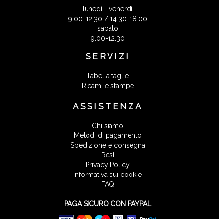
lunedì - venerdì
9.00-12.30 / 14.30-18.00
sabato
9.00-12.30
SERVIZI
Tabella taglie
Ricami e stampe
ASSISTENZA
Chi siamo
Metodi di pagamento
Spedizione e consegna
Resi
Privacy Policy
Informativa sui cookie
FAQ
PAGA SICURO CON PAYPAL