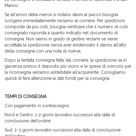
Marino.
Se all'arrivo della merce si notano danni al pacco bisogna
svolgere immediatamente reclamo al corriere. Per spedizioni
composte da più colli, bisogna verificare che il numero di colli
consegnato risponda a quanto indicato nel documento di
consegna. Non siamo in grado di gestire reclami se viene
accettata la spedizione senza aver evidenziato il danno all'atto
della consegna con una nota di riserva.
Dopo la tentata consegna fatta dal corriere, la spedizione va in
giacenza presso il deposito più vicino e le spese di svincolo per
la riconsegna verranno addebitate all'acquirente. Consigliamo
quindi di fare attenzione ai dati forniti per la consegna.
TEMPI DI CONSEGNA
Con pagamento in contrassegno
Nord e Centro: 1-2 giorni lavorativi successivi alla data di
conclusione dell’ordine
Sud: 2-3 giorni lavorativi successivi alla data di conclusione
dell’ordine