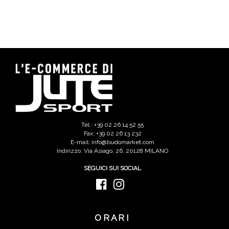
Tel.: +39 02 26 14 52 55
Fax: +39 02 26 13 232
E-mail: info@budomarket.com
Indirizzo: Via Asiago, 26, 20128 MILANO
SEGUICI SUI SOCIAL
ORARI