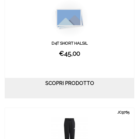
D4T SHORT HALSIL
€45,00
SCOPRI PRODOTTO
JC9765