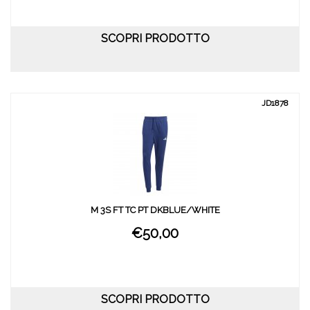
SCOPRI PRODOTTO
JD1878
M 3S FT TC PT DKBLUE/WHITE
€50,00
SCOPRI PRODOTTO