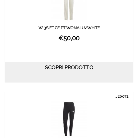
W 3S FT CF PT WONALU/WHITE
€50,00
SCOPRI PRODOTTO
JE0072