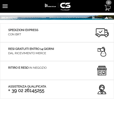
0
SPEDIZIONI EXPRESS
CON BRT
RESI GRATUITI ENTRO 14 GIORNI
DAL RICEVIMENTO MERCE
RITIRO E RESO
IN NEGOZIO
ASSISTENZA QUALIFICATA
+ 39 02 26145255