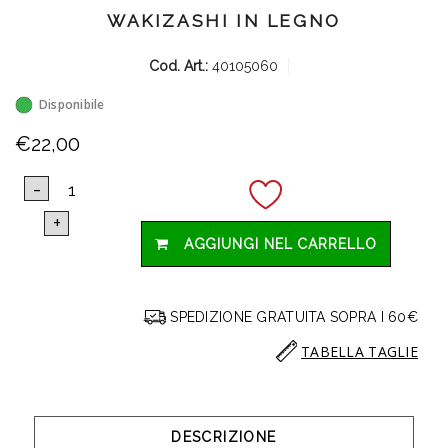
WAKIZASHI IN LEGNO
Cod. Art.:
40105060
Disponibile
€22,00
AGGIUNGI NEL CARRELLO
SPEDIZIONE GRATUITA SOPRA I 60€
TABELLA TAGLIE
DESCRIZIONE