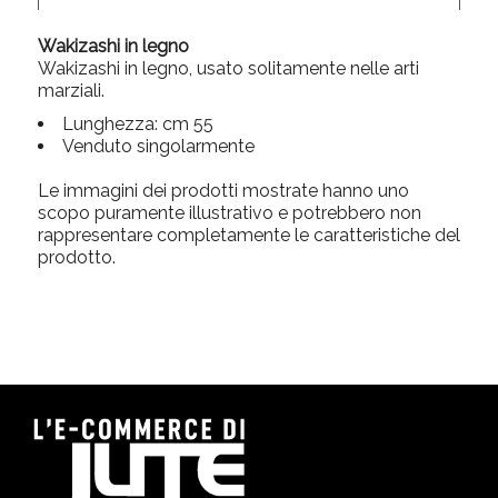
Wakizashi in legno
Wakizashi in legno, usato solitamente nelle arti
marziali.
Lunghezza: cm 55
Venduto singolarmente
Le immagini dei prodotti mostrate hanno uno
scopo puramente illustrativo e potrebbero non
rappresentare completamente le caratteristiche del
prodotto.