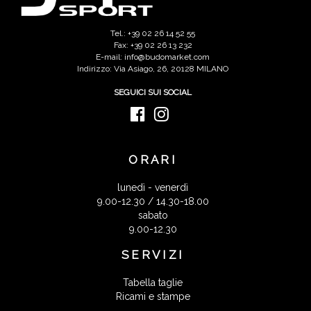
Tel.: +39 02 26 14 52 55
Fax: +39 02 26 13 232
E-mail: info@budomarket.com
Indirizzo: Via Asiago, 26, 20128 MILANO
SEGUICI SUI SOCIAL
ORARI
lunedì - venerdì
9.00-12.30 / 14.30-18.00
sabato
9.00-12.30
SERVIZI
Tabella taglie
Ricami e stampe