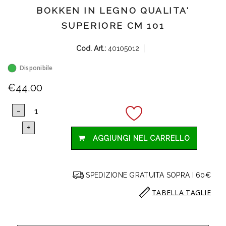
BOKKEN IN LEGNO QUALITA'
SUPERIORE CM 101
Cod. Art.:
40105012
Disponibile
€44,00
AGGIUNGI NEL CARRELLO
SPEDIZIONE GRATUITA SOPRA I 60€
TABELLA TAGLIE