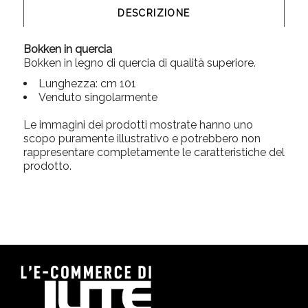
DESCRIZIONE
Bokken in quercia
Bokken in legno di quercia di qualità superiore.
Lunghezza: cm 101
Venduto singolarmente
Le immagini dei prodotti mostrate hanno uno
scopo puramente illustrativo e potrebbero non
rappresentare completamente le caratteristiche del
prodotto.