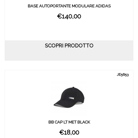
BASE AUTOPORTANTE MODULARE ADIDAS
€140,00
SCOPRI PRODOTTO
JE5653
BB CAP LT MET BLACK
€18,00