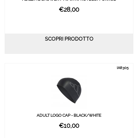
€28,00
SCOPRI PRODOTTO
IA8305
ADULT LOGO CAP - BLACK/WHITE
€10,00