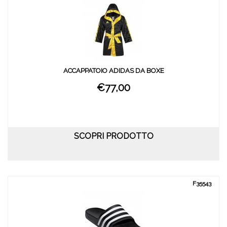
ACCAPPATOIO ADIDAS DA BOXE
€77,00
SCOPRI PRODOTTO
F35543