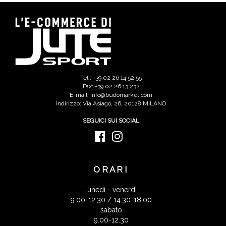
Tel.: +39 02 26 14 52 55
Fax: +39 02 26 13 232
E-mail: info@budomarket.com
Indirizzo: Via Asiago, 26, 20128 MILANO
SEGUICI SUI SOCIAL
ORARI
lunedì - venerdì
9.00-12.30 / 14.30-18.00
sabato
9.00-12.30