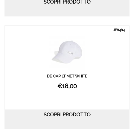
SCOPRI PRODOTTO
JF8484
BB CAP LT MET WHITE
€18,00
SCOPRI PRODOTTO