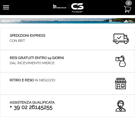
0
SPEDIZIONI EXPRESS
CON BRT
RESI GRATUITI ENTRO 14 GIORNI
DAL RICEVIMENTO MERCE
RITIRO E RESO
IN NEGOZIO
ASSISTENZA QUALIFICATA
+ 39 02 26145255