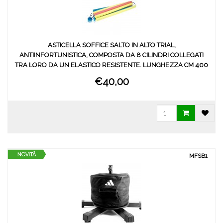
ASTICELLA SOFFICE SALTO IN ALTO TRIAL,
ANTIINFORTUNISTICA, COMPOSTA DA 8 CILINDRI COLLEGATI
TRA LORO DA UN ELASTICO RESISTENTE. LUNGHEZZA CM 400
€40,00
MFSB1