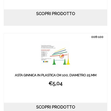
SCOPRI PRODOTTO
006-100
ASTA GINNICA IN PLASTICA CM 100, DIAMETRO 25 MM
€5,04
SCOPRI PRODOTTO