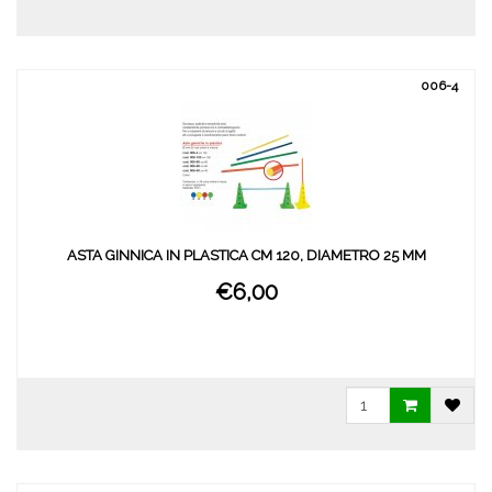
006-4
ASTA GINNICA IN PLASTICA CM 120, DIAMETRO 25 MM
€6,00