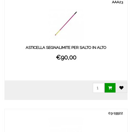
AAA23
ASTICELLA SEGNALIMITE PER SALTO IN ALTO
€90,00
03-15522