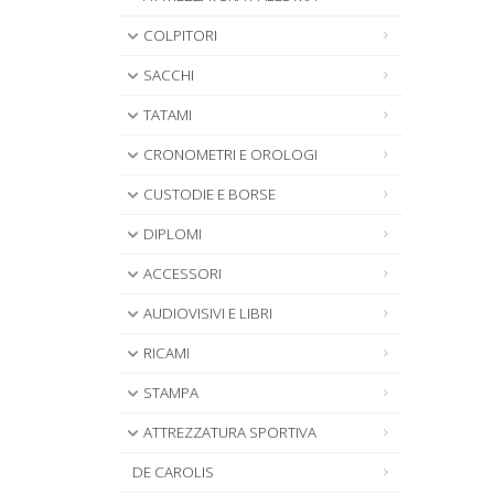
COLPITORI
SACCHI
TATAMI
CRONOMETRI E OROLOGI
CUSTODIE E BORSE
DIPLOMI
ACCESSORI
AUDIOVISIVI E LIBRI
RICAMI
STAMPA
ATTREZZATURA SPORTIVA
DE CAROLIS