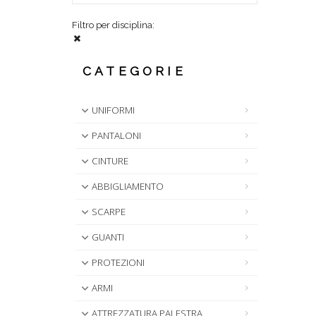
Filtro per disciplina:
CATEGORIE
UNIFORMI
PANTALONI
CINTURE
ABBIGLIAMENTO
SCARPE
GUANTI
PROTEZIONI
ARMI
ATTREZZATURA PALESTRA