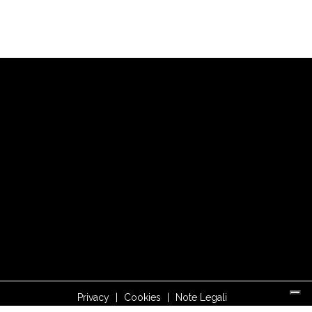
Privacy
|
Cookies
|
Note Legali