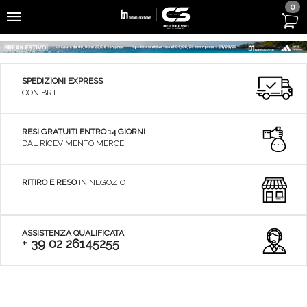
0
SPEDIZIONI EXPRESS
CON BRT
RESI GRATUITI ENTRO 14 GIORNI
DAL RICEVIMENTO MERCE
RITIRO E RESO
IN NEGOZIO
ASSISTENZA QUALIFICATA
+ 39 02 26145255