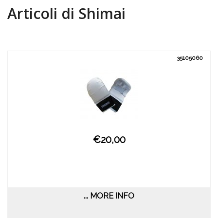
Articoli di Shimai
35105060
€20,00
... MORE INFO