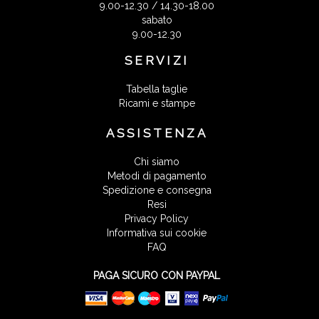
9.00-12.30 / 14.30-18.00
sabato
9.00-12.30
SERVIZI
Tabella taglie
Ricami e stampe
ASSISTENZA
Chi siamo
Metodi di pagamento
Spedizione e consegna
Resi
Privacy Policy
Informativa sui cookie
FAQ
PAGA SICURO CON PAYPAL