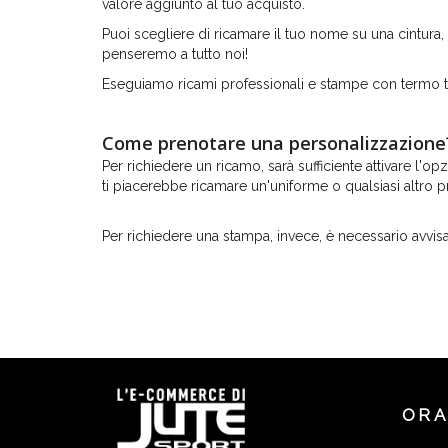
valore aggiunto al tuo acquisto.
Puoi scegliere di ricamare il tuo nome su una cintura, 
penseremo a tutto noi!
Eseguiamo ricami professionali e stampe con termo tr
Come prenotare una personalizzazione
Per richiedere un ricamo, sarà sufficiente attivare l'
ti piacerebbe ricamare un'uniforme o qualsiasi altro 
Per richiedere una stampa, invece, è necessario avvisa
ORA