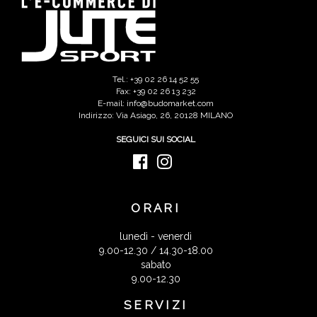
Tel.: +39 02 26 14 52 55
Fax: +39 02 26 13 232
E-mail: info@budomarket.com
Indirizzo: Via Asiago, 26, 20128 MILANO
SEGUICI SUI SOCIAL
ORARI
lunedì - venerdì
9.00-12.30 / 14.30-18.00
sabato
9.00-12.30
SERVIZI