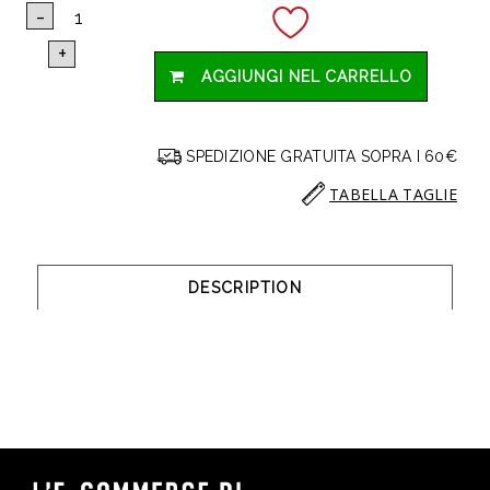
AGGIUNGI NEL CARRELLO
SPEDIZIONE GRATUITA SOPRA I 60€
TABELLA TAGLIE
DESCRIPTION