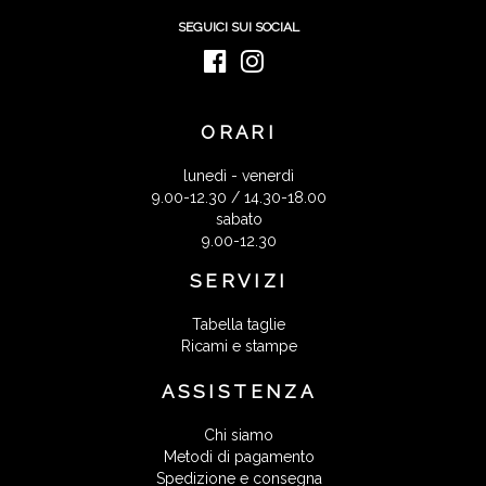
SEGUICI SUI SOCIAL
ORARI
lunedì - venerdì
9.00-12.30 / 14.30-18.00
sabato
9.00-12.30
SERVIZI
Tabella taglie
Ricami e stampe
ASSISTENZA
Chi siamo
Metodi di pagamento
Spedizione e consegna