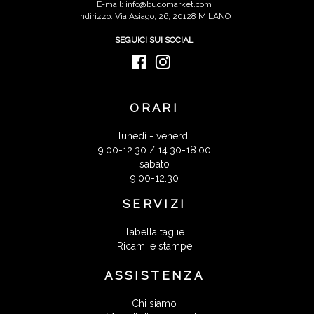
E-mail: info@budomarket.com
Indirizzo: Via Asiago, 26, 20128 MILANO
SEGUICI SUI SOCIAL
ORARI
lunedì - venerdì
9.00-12.30 / 14.30-18.00
sabato
9.00-12.30
SERVIZI
Tabella taglie
Ricami e stampe
ASSISTENZA
Chi siamo