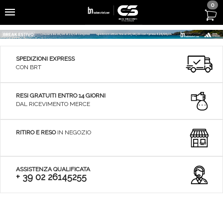
0
SPEDIZIONI EXPRESS
CON BRT
RESI GRATUITI ENTRO 14 GIORNI
DAL RICEVIMENTO MERCE
RITIRO E RESO
IN NEGOZIO
ASSISTENZA QUALIFICATA
+ 39 02 26145255