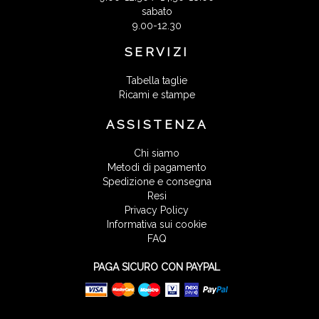
sabato
9.00-12.30
SERVIZI
Tabella taglie
Ricami e stampe
ASSISTENZA
Chi siamo
Metodi di pagamento
Spedizione e consegna
Resi
Privacy Policy
Informativa sui cookie
FAQ
PAGA SICURO CON PAYPAL