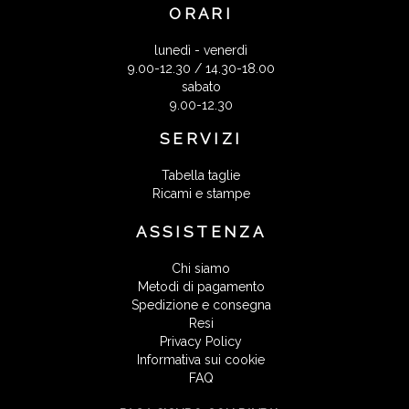
ORARI
lunedì - venerdì
9.00-12.30 / 14.30-18.00
sabato
9.00-12.30
SERVIZI
Tabella taglie
Ricami e stampe
ASSISTENZA
Chi siamo
Metodi di pagamento
Spedizione e consegna
Resi
Privacy Policy
Informativa sui cookie
FAQ