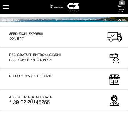
0
SPEDIZIONI EXPRESS
CON BRT
RESI GRATUITI ENTRO 14 GIORNI
DAL RICEVIMENTO MERCE
RITIRO E RESO
IN NEGOZIO
ASSISTENZA QUALIFICATA
+ 39 02 26145255