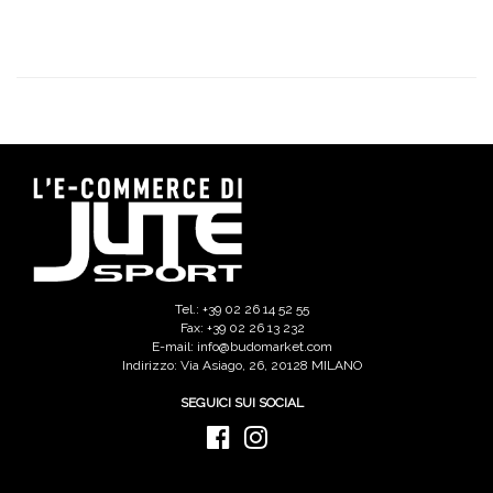
Tel.: +39 02 26 14 52 55
Fax: +39 02 26 13 232
E-mail: info@budomarket.com
Indirizzo: Via Asiago, 26, 20128 MILANO
SEGUICI SUI SOCIAL