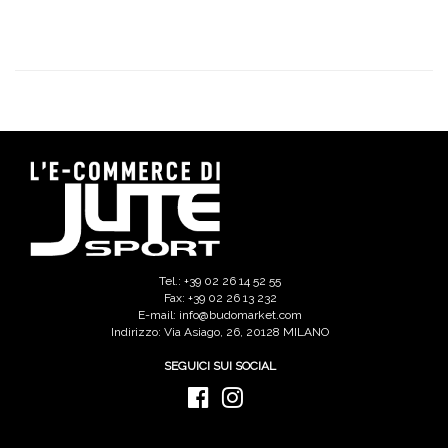
Tel.: +39 02 26 14 52 55
Fax: +39 02 26 13 232
E-mail: info@budomarket.com
Indirizzo: Via Asiago, 26, 20128 MILANO
SEGUICI SUI SOCIAL