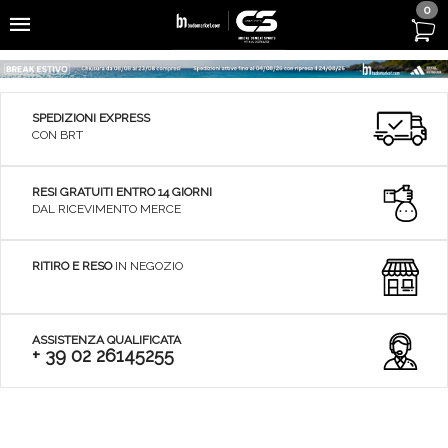
0
SPEDIZIONI EXPRESS
CON BRT
RESI GRATUITI ENTRO 14 GIORNI
DAL RICEVIMENTO MERCE
RITIRO E RESO
IN NEGOZIO
ASSISTENZA QUALIFICATA
+ 39 02 26145255