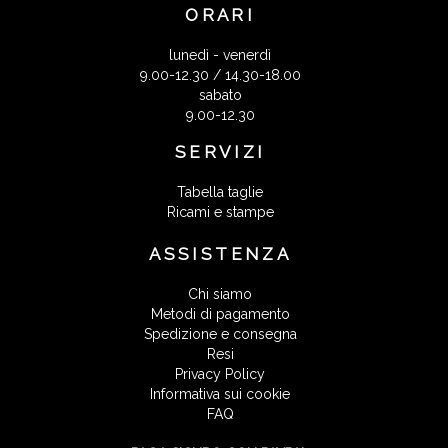
ORARI
lunedì - venerdì
9.00-12.30 / 14.30-18.00
sabato
9.00-12.30
SERVIZI
Tabella taglie
Ricami e stampe
ASSISTENZA
Chi siamo
Metodi di pagamento
Spedizione e consegna
Resi
Privacy Policy
Informativa sui cookie
FAQ