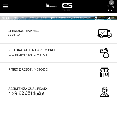
0
SPEDIZIONI EXPRESS
CON BRT
RESI GRATUITI ENTRO 14 GIORNI
DAL RICEVIMENTO MERCE
RITIRO E RESO
IN NEGOZIO
ASSISTENZA QUALIFICATA
+ 39 02 26145255