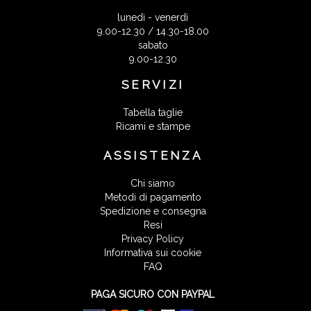
lunedì - venerdì
9.00-12.30 / 14.30-18.00
sabato
9.00-12.30
SERVIZI
Tabella taglie
Ricami e stampe
ASSISTENZA
Chi siamo
Metodi di pagamento
Spedizione e consegna
Resi
Privacy Policy
Informativa sui cookie
FAQ
PAGA SICURO CON PAYPAL