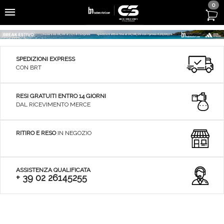
0
SPEDIZIONI EXPRESS
CON BRT
RESI GRATUITI ENTRO 14 GIORNI
DAL RICEVIMENTO MERCE
RITIRO E RESO
IN NEGOZIO
ASSISTENZA QUALIFICATA
+ 39 02 26145255