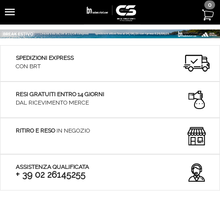
0
SPEDIZIONI EXPRESS
CON BRT
RESI GRATUITI ENTRO 14 GIORNI
DAL RICEVIMENTO MERCE
RITIRO E RESO
IN NEGOZIO
ASSISTENZA QUALIFICATA
+ 39 02 26145255