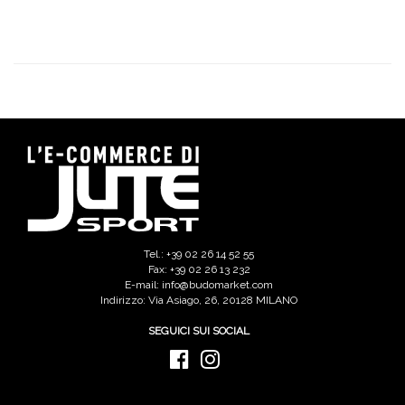
Tel.: +39 02 26 14 52 55
Fax: +39 02 26 13 232
E-mail: info@budomarket.com
Indirizzo: Via Asiago, 26, 20128 MILANO
SEGUICI SUI SOCIAL