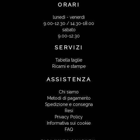
ORARI
lunedì - venerdì
9.00-12.30 / 14.30-18.00
sabato
9.00-12.30
SERVIZI
Tabella taglie
Ricami e stampe
ASSISTENZA
Chi siamo
Metodi di pagamento
Spedizione e consegna
Resi
Privacy Policy
Informativa sui cookie
FAQ