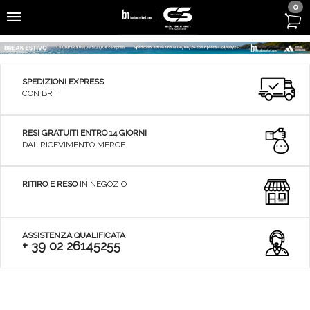
0
SPEDIZIONI EXPRESS
CON BRT
RESI GRATUITI ENTRO 14 GIORNI
DAL RICEVIMENTO MERCE
RITIRO E RESO
IN NEGOZIO
ASSISTENZA QUALIFICATA
+ 39 02 26145255