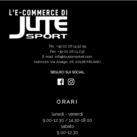
Tel.: +39 02 26 14 52 55
Fax: +39 02 26 13 232
E-mail: info@budomarket.com
Indirizzo: Via Asiago, 26, 20128 MILANO
SEGUICI SUI SOCIAL
ORARI
lunedì - venerdì
9.00-12.30 / 14.30-18.00
sabato
9.00-12.30