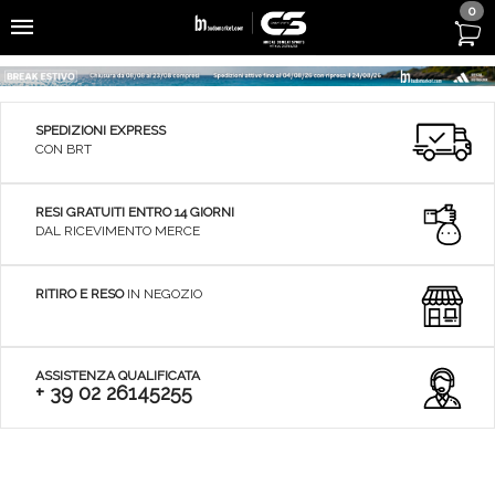
0
SPEDIZIONI EXPRESS
CON BRT
RESI GRATUITI ENTRO 14 GIORNI
DAL RICEVIMENTO MERCE
RITIRO E RESO
IN NEGOZIO
ASSISTENZA QUALIFICATA
+ 39 02 26145255