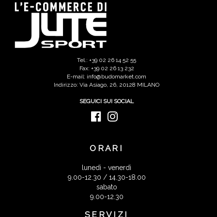
Tel.: +39 02 26 14 52 55
Fax: +39 02 26 13 232
E-mail: info@budomarket.com
Indirizzo: Via Asiago, 26, 20128 MILANO
SEGUICI SUI SOCIAL
ORARI
lunedì - venerdì
9.00-12.30 / 14.30-18.00
sabato
9.00-12.30
SERVIZI