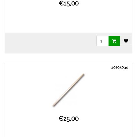
€15,00
40105034
€25,00