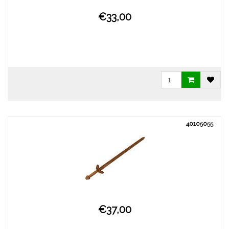
€33,00
40105055
€37,00