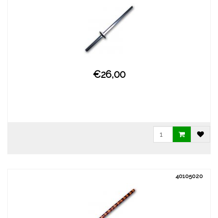
€26,00
40105020