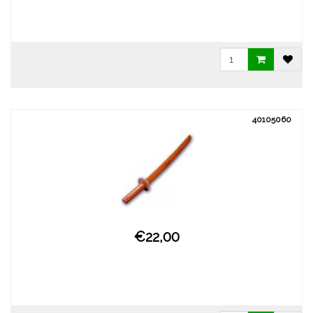
40105060
€22,00