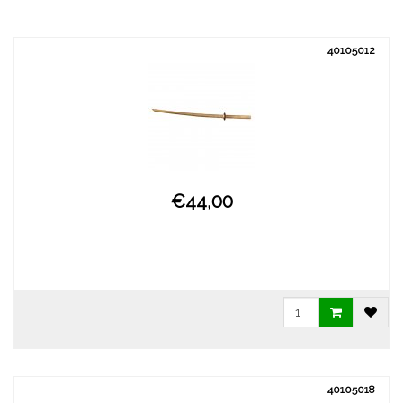
40105012
€44,00
40105018