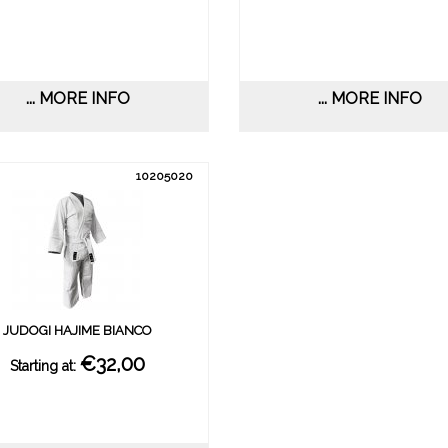
... MORE INFO
... MORE INFO
10205020
JUDOGI HAJIME BIANCO
€32,00
Starting at: