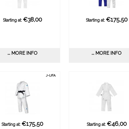
€38,00
€175,50
Starting at:
Starting at:
... MORE INFO
... MORE INFO
J-IJFA
€175,50
€46,00
Starting at:
Starting at: