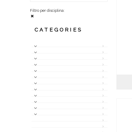
Filtro per disciplina:
CATEGORIES