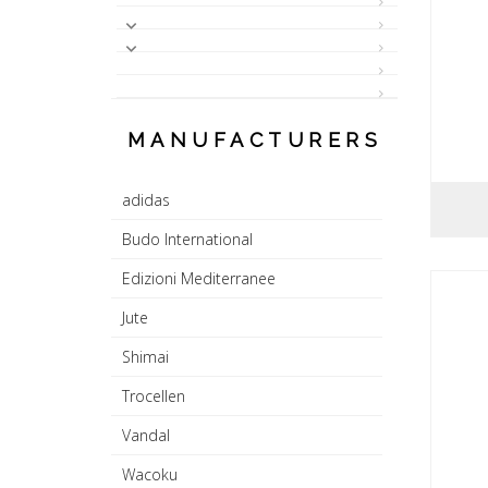
MANUFACTURERS
adidas
Budo International
Edizioni Mediterranee
Jute
Shimai
Trocellen
Vandal
Wacoku