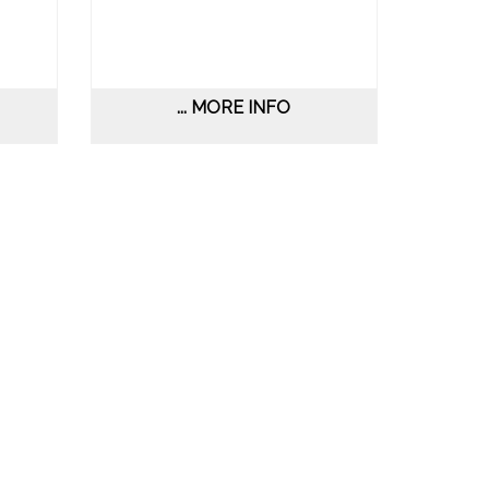
... MORE INFO