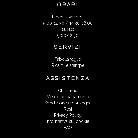
ORARI
lunedì - venerdì
9.00-12.30 / 14.30-18.00
sabato
9.00-12.30
SERVIZI
Tabella taglie
Ricami e stampe
ASSISTENZA
Chi siamo
Metodi di pagamento
Spedizione e consegna
Resi
Privacy Policy
Informativa sui cookie
FAQ