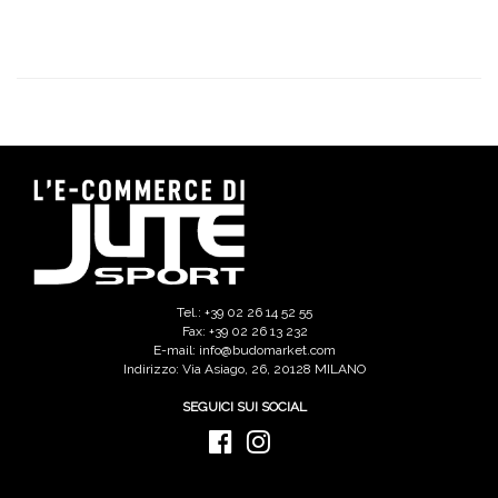
Tel.: +39 02 26 14 52 55
Fax: +39 02 26 13 232
E-mail: info@budomarket.com
Indirizzo: Via Asiago, 26, 20128 MILANO
SEGUICI SUI SOCIAL