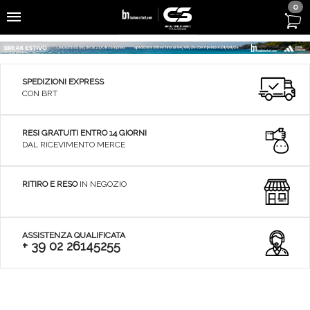
0
SPEDIZIONI EXPRESS
CON BRT
RESI GRATUITI ENTRO 14 GIORNI
DAL RICEVIMENTO MERCE
RITIRO E RESO
IN NEGOZIO
ASSISTENZA QUALIFICATA
+ 39 02 26145255