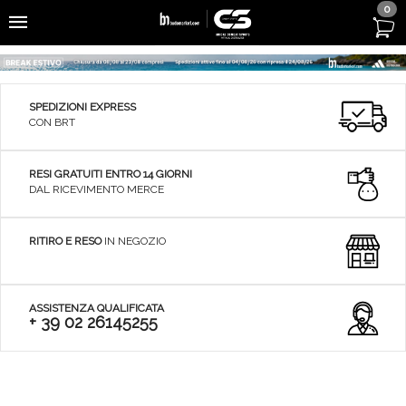
0
SPEDIZIONI EXPRESS
CON BRT
RESI GRATUITI ENTRO 14 GIORNI
DAL RICEVIMENTO MERCE
RITIRO E RESO
IN NEGOZIO
ASSISTENZA QUALIFICATA
+ 39 02 26145255