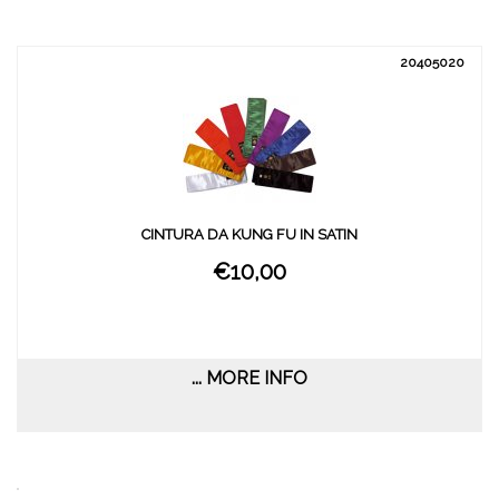
20405020
CINTURA DA KUNG FU IN SATIN
€10,00
... MORE INFO