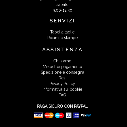
sabato
9.00-12.30
SERVIZI
Tabella taglie
Ricami e stampe
ASSISTENZA
Chi siamo
Metodi di pagamento
Spedizione e consegna
Resi
Privacy Policy
Informativa sui cookie
FAQ
PAGA SICURO CON PAYPAL