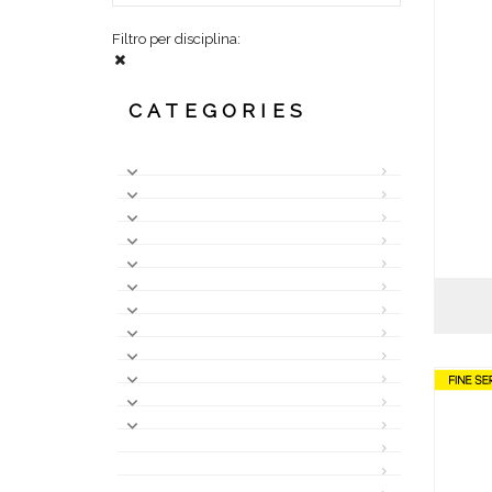
Filtro per disciplina:
CATEGORIES