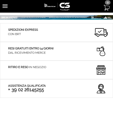
0
SPEDIZIONI EXPRESS
CON BRT
RESI GRATUITI ENTRO 14 GIORNI
DAL RICEVIMENTO MERCE
RITIRO E RESO
IN NEGOZIO
ASSISTENZA QUALIFICATA
+ 39 02 26145255