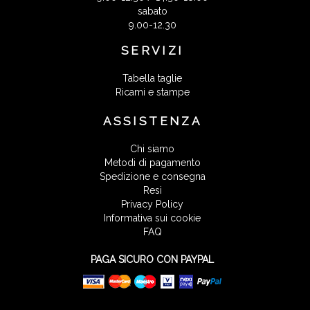
sabato
9.00-12.30
SERVIZI
Tabella taglie
Ricami e stampe
ASSISTENZA
Chi siamo
Metodi di pagamento
Spedizione e consegna
Resi
Privacy Policy
Informativa sui cookie
FAQ
PAGA SICURO CON PAYPAL