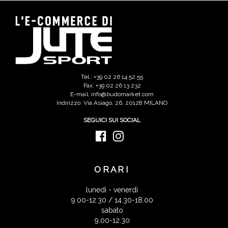
Tel.: +39 02 26 14 52 55
Fax: +39 02 26 13 232
E-mail: info@budomarket.com
Indirizzo: Via Asiago, 26, 20128 MILANO
SEGUICI SUI SOCIAL
ORARI
lunedì - venerdì
9.00-12.30 / 14.30-18.00
sabato
9.00-12.30