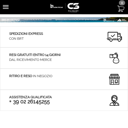
0
SPEDIZIONI EXPRESS
CON BRT
RESI GRATUITI ENTRO 14 GIORNI
DAL RICEVIMENTO MERCE
RITIRO E RESO
IN NEGOZIO
ASSISTENZA QUALIFICATA
+ 39 02 26145255