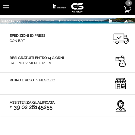
0
SPEDIZIONI EXPRESS
CON BRT
RESI GRATUITI ENTRO 14 GIORNI
DAL RICEVIMENTO MERCE
RITIRO E RESO
IN NEGOZIO
ASSISTENZA QUALIFICATA
+ 39 02 26145255