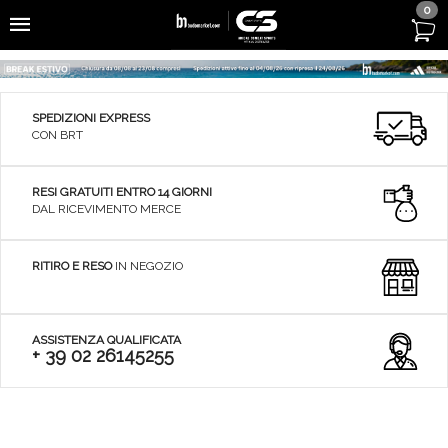
0
SPEDIZIONI EXPRESS
CON BRT
RESI GRATUITI ENTRO 14 GIORNI
DAL RICEVIMENTO MERCE
RITIRO E RESO
IN NEGOZIO
ASSISTENZA QUALIFICATA
+ 39 02 26145255