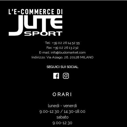
Tel.: +39 02 26 14 52 55
Fax: +39 02 26 13 232
E-mail: info@budomarket.com
Indirizzo: Via Asiago, 26, 20128 MILANO
SEGUICI SUI SOCIAL
ORARI
lunedì - venerdì
9.00-12.30 / 14.30-18.00
sabato
9.00-12.30