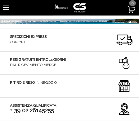
0
SPEDIZIONI EXPRESS
CON BRT
RESI GRATUITI ENTRO 14 GIORNI
DAL RICEVIMENTO MERCE
RITIRO E RESO
IN NEGOZIO
ASSISTENZA QUALIFICATA
+ 39 02 26145255