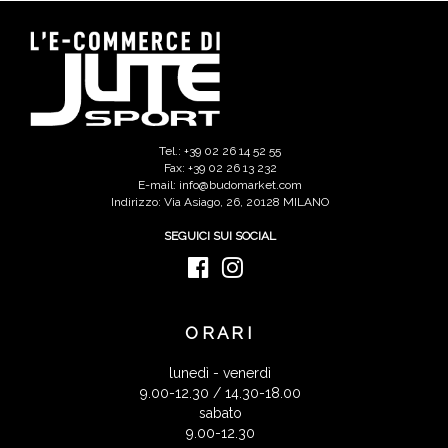
Tel.: +39 02 26 14 52 55
Fax: +39 02 26 13 232
E-mail: info@budomarket.com
Indirizzo: Via Asiago, 26, 20128 MILANO
SEGUICI SUI SOCIAL
ORARI
lunedì - venerdì
9.00-12.30 / 14.30-18.00
sabato
9.00-12.30