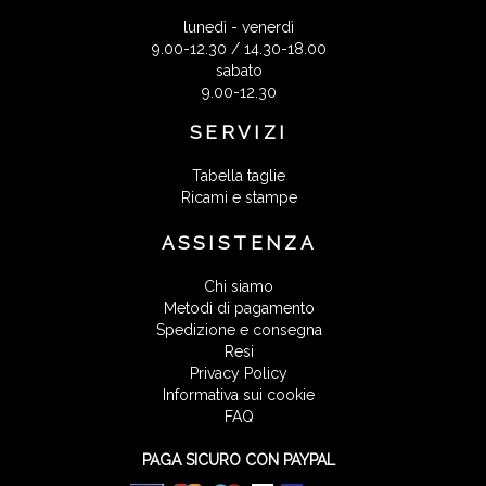
lunedì - venerdì
9.00-12.30 / 14.30-18.00
sabato
9.00-12.30
SERVIZI
Tabella taglie
Ricami e stampe
ASSISTENZA
Chi siamo
Metodi di pagamento
Spedizione e consegna
Resi
Privacy Policy
Informativa sui cookie
FAQ
PAGA SICURO CON PAYPAL