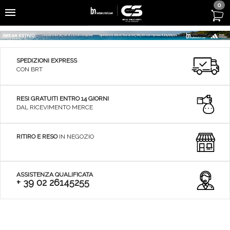
0
SPEDIZIONI EXPRESS
CON BRT
RESI GRATUITI ENTRO 14 GIORNI
DAL RICEVIMENTO MERCE
RITIRO E RESO
IN NEGOZIO
ASSISTENZA QUALIFICATA
+ 39 02 26145255