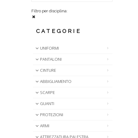
Filtro per disciplina:
CATEGORIE
UNIFORMI
PANTALONI
CINTURE
ABBIGLIAMENTO
SCARPE
GUANTI
PROTEZIONI
ARMI
ATTREZZATURA PALESTRA