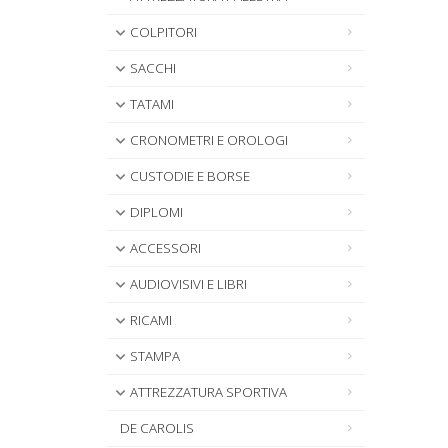
COLPITORI
SACCHI
TATAMI
CRONOMETRI E OROLOGI
CUSTODIE E BORSE
DIPLOMI
ACCESSORI
AUDIOVISIVI E LIBRI
RICAMI
STAMPA
ATTREZZATURA SPORTIVA
DE CAROLIS