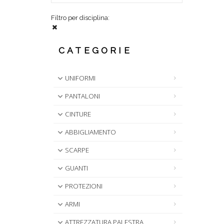
Filtro per disciplina:
CATEGORIE
UNIFORMI
PANTALONI
CINTURE
ABBIGLIAMENTO
SCARPE
GUANTI
PROTEZIONI
ARMI
ATTREZZATURA PALESTRA