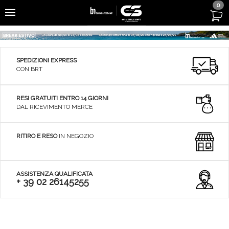
0
SPEDIZIONI EXPRESS
CON BRT
RESI GRATUITI ENTRO 14 GIORNI
DAL RICEVIMENTO MERCE
RITIRO E RESO
IN NEGOZIO
ASSISTENZA QUALIFICATA
+ 39 02 26145255