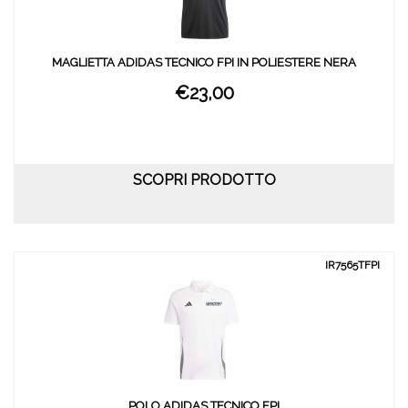
MAGLIETTA ADIDAS TECNICO FPI IN POLIESTERE NERA
€23,00
SCOPRI PRODOTTO
IR7565TFPI
POLO ADIDAS TECNICO FPI