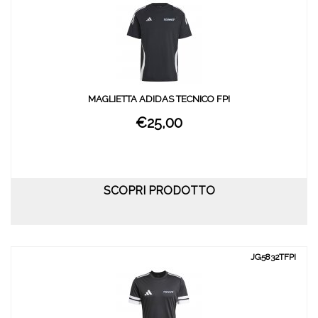
MAGLIETTA ADIDAS TECNICO FPI
€25,00
SCOPRI PRODOTTO
JG5832TFPI