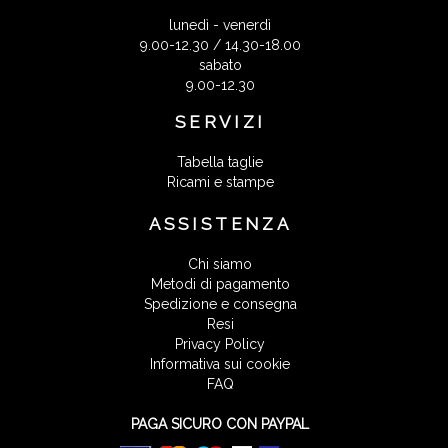
lunedì - venerdì
9.00-12.30 / 14.30-18.00
sabato
9.00-12.30
SERVIZI
Tabella taglie
Ricami e stampe
ASSISTENZA
Chi siamo
Metodi di pagamento
Spedizione e consegna
Resi
Privacy Policy
Informativa sui cookie
FAQ
PAGA SICURO CON PAYPAL