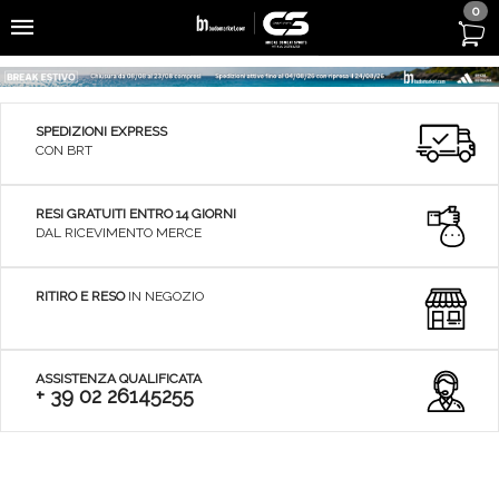
0
SPEDIZIONI EXPRESS
CON BRT
RESI GRATUITI ENTRO 14 GIORNI
DAL RICEVIMENTO MERCE
RITIRO E RESO
IN NEGOZIO
ASSISTENZA QUALIFICATA
+ 39 02 26145255