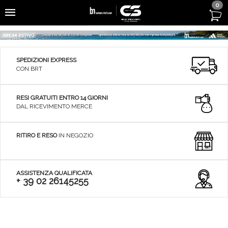
0
SPEDIZIONI EXPRESS
CON BRT
RESI GRATUITI ENTRO 14 GIORNI
DAL RICEVIMENTO MERCE
RITIRO E RESO
IN NEGOZIO
ASSISTENZA QUALIFICATA
+ 39 02 26145255