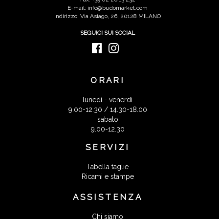
E-mail: info@budomarket.com
Indirizzo: Via Asiago, 26, 20128 MILANO
SEGUICI SUI SOCIAL
ORARI
lunedì - venerdì
9.00-12.30 / 14.30-18.00
sabato
9.00-12.30
SERVIZI
Tabella taglie
Ricami e stampe
ASSISTENZA
Chi siamo