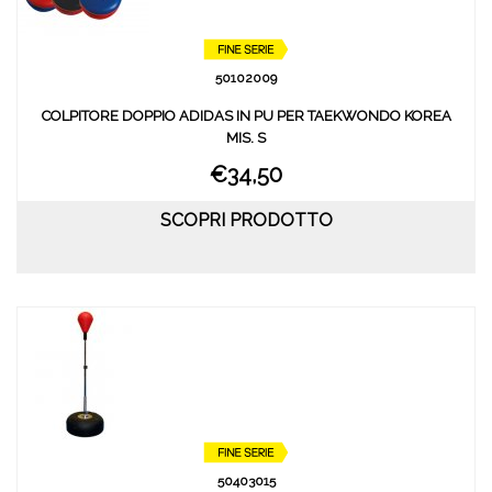
50102009
COLPITORE DOPPIO ADIDAS IN PU PER TAEKWONDO KOREA
MIS. S
€34,50
SCOPRI PRODOTTO
50403015