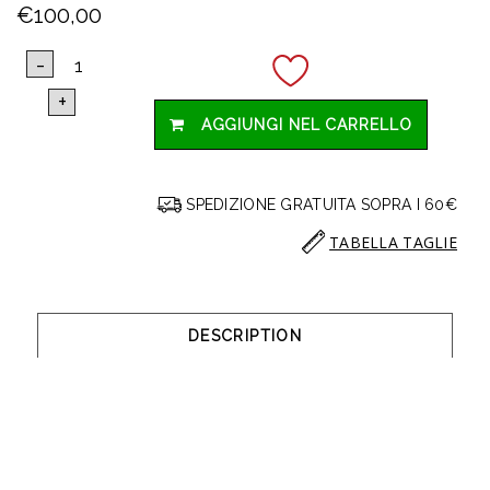
€100,00
AGGIUNGI NEL CARRELLO
SPEDIZIONE GRATUITA SOPRA I 60€
TABELLA TAGLIE
DESCRIPTION