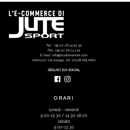
Tel.: +39 02 26 14 52 55
Fax: +39 02 26 13 232
E-mail: info@budomarket.com
Indirizzo: Via Asiago, 26, 20128 MILANO
SEGUICI SUI SOCIAL
ORARI
lunedì - venerdì
9.00-12.30 / 14.30-18.00
sabato
9.00-12.30