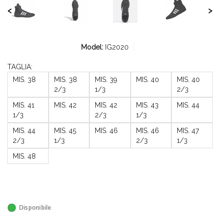
<
>
Model:
IG2020
TAGLIA:
MIS. 38
MIS. 38
MIS. 39
MIS. 40
MIS. 40
2/3
1/3
2/3
MIS. 41
MIS. 42
MIS. 42
MIS. 43
MIS. 44
1/3
2/3
1/3
MIS. 44
MIS. 45
MIS. 46
MIS. 46
MIS. 47
2/3
1/3
2/3
1/3
MIS. 48
Disponibile