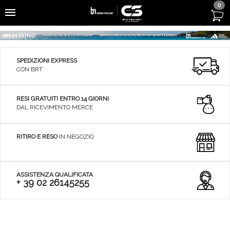
0
SPEDIZIONI EXPRESS
CON BRT
RESI GRATUITI ENTRO 14 GIORNI
DAL RICEVIMENTO MERCE
RITIRO E RESO
IN NEGOZIO
ASSISTENZA QUALIFICATA
+ 39 02 26145255