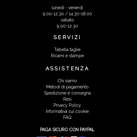
lunedì - venerdì
9.00-12.30 / 14.30-18.00
sabato
9.00-12.30
SERVIZI
Tabella taglie
Ricami e stampe
ASSISTENZA
Chi siamo
Metodi di pagamento
Spedizione e consegna
Resi
Privacy Policy
Informativa sui cookie
FAQ
PAGA SICURO CON PAYPAL